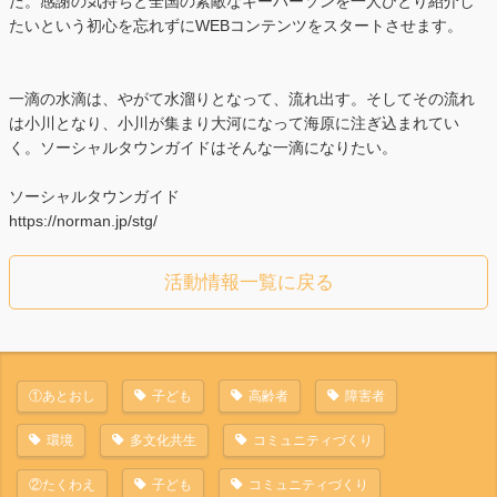
た。感謝の気持ちと全国の素敵なキーパーソンを一人ひとり紹介し
たいという初心を忘れずにWEBコンテンツをスタートさせます。
一滴の水滴は、やがて水溜りとなって、流れ出す。そしてその流れ
は小川となり、小川が集まり大河になって海原に注ぎ込まれてい
く。ソーシャルタウンガイドはそんな一滴になりたい。
ソーシャルタウンガイド
https://norman.jp/stg/
活動情報一覧に戻る
①あとおし
子ども
高齢者
障害者
環境
多文化共生
コミュニティづくり
②たくわえ
子ども
コミュニティづくり