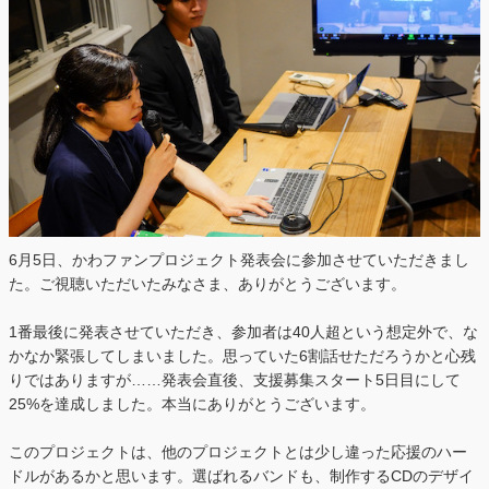
6月5日、かわファンプロジェクト発表会に参加させていただきまし
た。ご視聴いただいたみなさま、ありがとうございます。
1番最後に発表させていただき、参加者は40人超という想定外で、な
かなか緊張してしまいました。思っていた6割話せただろうかと心残
りではありますが……発表会直後、支援募集スタート5日目にして
25%を達成しました。本当にありがとうございます。
このプロジェクトは、他のプロジェクトとは少し違った応援のハー
ドルがあるかと思います。選ばれるバンドも、制作するCDのデザイ