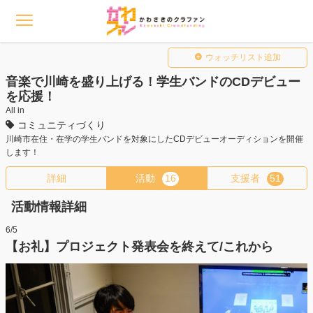
bengbengtoto
bengbengtoto
bengbengtoto
bengbengtoto
situs slot gacor
situs slot gacor
situs slot gacor
situs slot gacor
situs slot gacor
situs slot gacor
situs slot gacor
situs slot gacor
situs slot gacor
situs slot gacor
situs slot gacor
situs slot gacor
situs slot gacor
situs slot gacor
situs slot gacor
situs slot gacor
situs slot gacor
situs slot gacor
situs slot 4d
situs slot 4d
situs slot 4d
situs slot 4d
situs slot 4d
indosattoto
indosattoto
indosattoto
indosattoto
mineraltoto
togel sgp
situs toto
situs toto
situs toto
situs toto
situs toto
situs toto
ohtogel
ohtogel
balaitoto
balaitoto
sisi368
balaitoto
balaitoto
sisi368
sisi368
togel hk
toto slot
toto slot
toto slot
toto slot
toto slot
toto slot
toto slot
toto slot
rctitogel
toto slot
toto slot
toto slot
toto slot
toto slot
toto slot
toto slot
toto slot
toto slot
toto slot
rctitogel
jualtoto
jualtoto
ウォッチリスト追加
音楽で川崎を盛り上げる！学生バンドのCDデビュー
を応援！
All in
コミュニティづくり
川崎市在住・在学の学生バンドを対象にしたCDデビューオーディションを開催
します！
詳細
活動
16
支援者
51
活動情報詳細
6/5
【お礼】プロジェクト発表会を終えて/これから