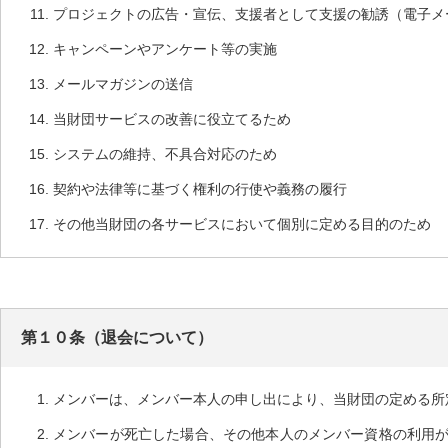
プロジェクトの広告・宣伝、支援者として支援の勧誘（電子メ
キャンペーンやアンケート等の実施
メールマガジンの送信
当財団サービスの改善に役立てるため
システムの維持、不具合対応のため
契約や法律等に基づく権利の行使や義務の履行
その他当財団の各サービスにおいて個別に定める目的のため
第１０条（退会について）
メンバーは、メンバー本人の申し出により、当財団の定める所
メンバーが死亡した場合、その他本人のメンバー資格の利用