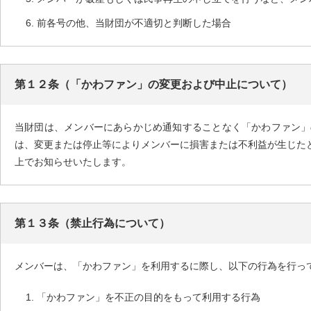
前各号の他、当財団が不適切と判断した場合
第１２条（「かわファン」の変更および中止について）
当財団は、メンバーにあらかじめ通知することなく「かわファン」
は、変更または停止等によりメンバーに損害または不利益が生じた
上でお知らせいたします。
第１３条（禁止行為について）
メンバーは、「かわファン」を利用するに際し、以下の行為を行っ
「かわファン」を不正の目的をもって利用する行為