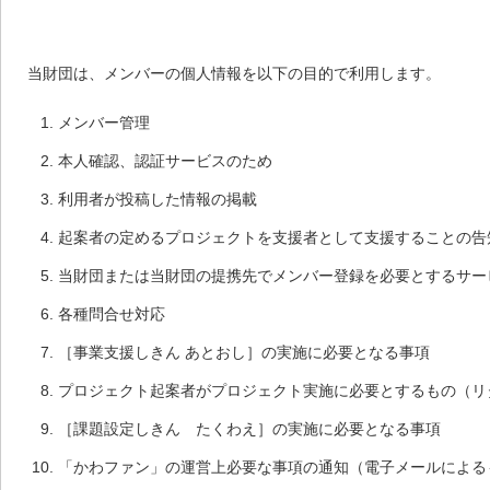
当財団は、メンバーの個人情報を以下の目的で利用します。
メンバー管理
本人確認、認証サービスのため
利用者が投稿した情報の掲載
起案者の定めるプロジェクトを支援者として支援することの告
当財団または当財団の提携先でメンバー登録を必要とするサー
各種問合せ対応
［事業支援しきん あとおし］の実施に必要となる事項
プロジェクト起案者がプロジェクト実施に必要とするもの（リ
［課題設定しきん たくわえ］の実施に必要となる事項
「かわファン」の運営上必要な事項の通知（電子メールによる