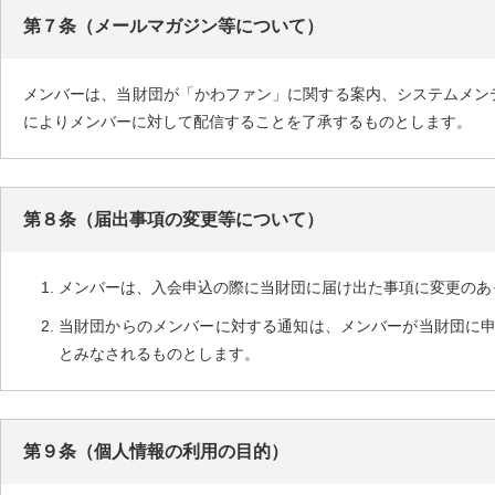
第７条（メールマガジン等について）
メンバーは、当財団が「かわファン」に関する案内、システムメン
によりメンバーに対して配信することを了承するものとします。
第８条（届出事項の変更等について）
メンバーは、入会申込の際に当財団に届け出た事項に変更のあ
当財団からのメンバーに対する通知は、メンバーが当財団に
とみなされるものとします。
第９条（個人情報の利用の目的）