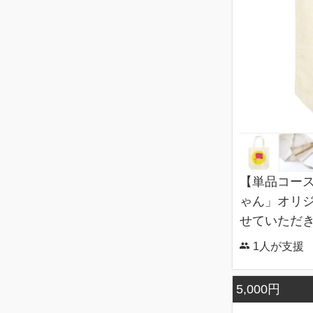
【単品コー
ゃん」オリ
せていただ
1人が支援
5,000円