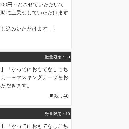
000円～とさせていただいて
援時に上乗せしていただけます
。
申し込みいただけます。）
数量限定：50
ト】「かってにおもてなしこち
ッカー＋マスキングテープをお
いただきます。
残り40
数量限定：10
ス】「かってにおもてなしこち