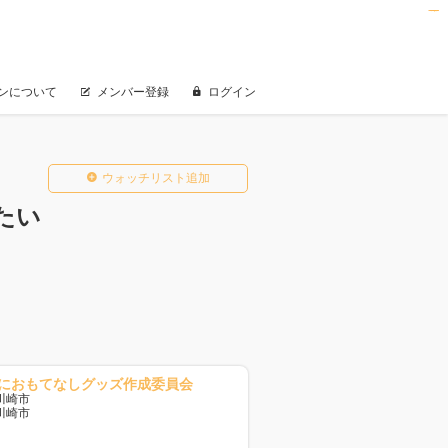
bengbengtoto
bengbengtoto
bengbengtoto
bengbengtoto
situs slot gacor
situs slot gacor
situs slot gacor
situs slot gacor
situs slot gacor
situs slot gacor
situs slot gacor
situs slot gacor
situs slot gacor
situs slot gacor
situs slot gacor
situs slot gacor
situs slot gacor
situs slot gacor
situs slot gacor
situs slot gacor
situs slot gacor
situs slot gacor
situs slot 4d
situs slot 4d
situs slot 4d
situs slot 4d
situs slot 4d
indosattoto
indosattoto
indosattoto
indosattoto
mineraltoto
togel sgp
situs toto
situs toto
situs toto
situs toto
situs toto
situs toto
ohtogel
ohtogel
balaitoto
balaitoto
sisi368
balaitoto
balaitoto
sisi368
sisi368
togel hk
toto slot
toto slot
toto slot
toto slot
toto slot
toto slot
toto slot
toto slot
rctitogel
toto slot
toto slot
toto slot
toto slot
toto slot
toto slot
toto slot
toto slot
toto slot
toto slot
rctitogel
jualtoto
jualtoto
ンについて
メンバー登録
ログイン
ウォッチリスト追加
たい
におもてなしグッズ作成委員会
川崎市
川崎市