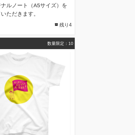
ナルノート（A5サイズ）を
ていただきます。
残り4
数量限定：10