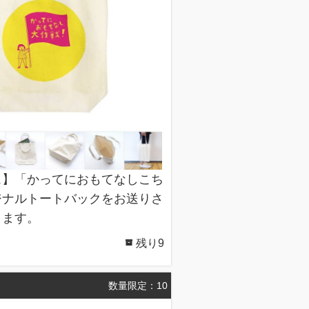
ス】「かってにおもてなしこち
ジナルトートバックをお送りさ
きます。
残り9
数量限定：10