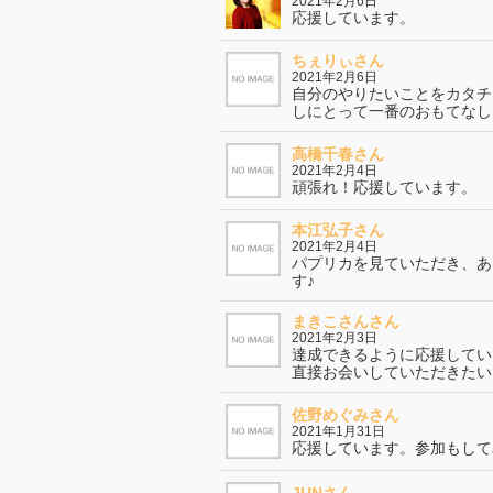
2021年2月6日
応援しています。
ちぇりぃさん
2021年2月6日
自分のやりたいことをカタチ
しにとって一番のおもてなし
高橋千春さん
2021年2月4日
頑張れ！応援しています。
本江弘子さん
2021年2月4日
パプリカを見ていただき、あ
す♪
まきこさんさん
2021年2月3日
達成できるように応援してい
直接お会いしていただきたいですね
佐野めぐみさん
2021年1月31日
応援しています。参加もして