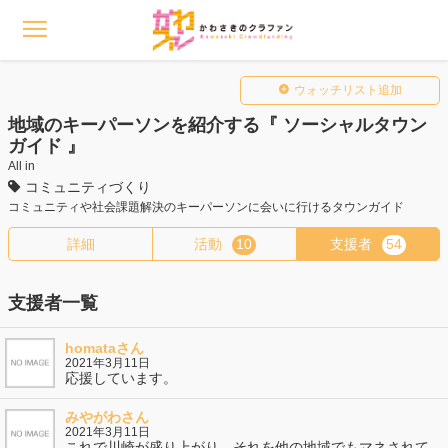
bengbengtoto
bengbengtoto
bengbengtoto
bengbengtoto
situs slot gacor
situs slot gacor
situs slot gacor
situs slot gacor
situs slot gacor
situs slot gacor
situs slot gacor
situs slot gacor
situs slot gacor
situs slot gacor
situs slot gacor
situs slot gacor
situs slot gacor
situs slot gacor
situs slot gacor
situs slot gacor
situs slot gacor
situs slot gacor
situs slot 4d
situs slot 4d
situs slot 4d
situs slot 4d
situs slot 4d
indosattoto
indosattoto
indosattoto
indosattoto
mineraltoto
togel sgp
situs toto
situs toto
situs toto
situs toto
situs toto
situs toto
ohtogel
ohtogel
balaitoto
balaitoto
sisi368
balaitoto
balaitoto
sisi368
sisi368
togel hk
toto slot
toto slot
toto slot
toto slot
toto slot
toto slot
toto slot
toto slot
rctitogel
toto slot
toto slot
toto slot
toto slot
toto slot
toto slot
toto slot
toto slot
toto slot
toto slot
rctitogel
jualtoto
jualtoto
ウォッチリスト追加
地域のキーパーソンを紹介する『 ソーシャルタウン
ガイド 』
All in
コミュニティづくり
コミュニティや社会課題解決のキーパーソンに会いに行けるタウンガイド
詳細
活動
10
支援者
54
支援者一覧
homataさん
2021年3月11日
応援しています。
みやがわさん
2021年3月11日
これで川崎が盛り上がり、それを他の地域でもマネされて、