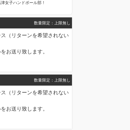
高津女子ハンドボール部！
数量限定：上限無し
ース（リターンを希望されない
ルをお送り致します。
数量限定：上限無し
ース（リターンを希望されない
ルをお送り致します。