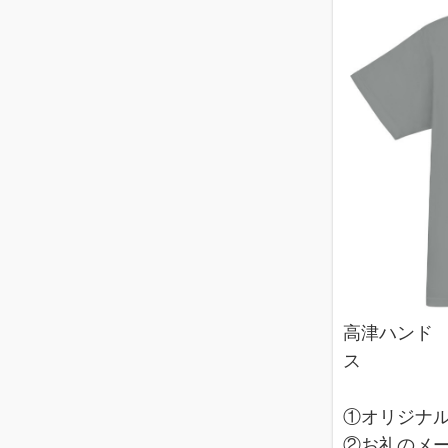
高津ハンド 
ス
①オリジナル
②お礼のメ