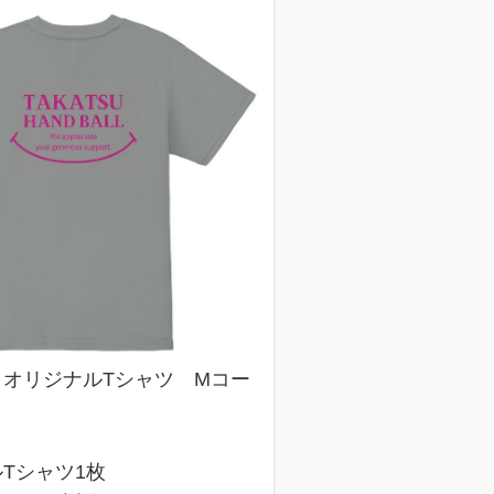
オリジナルTシャツ Mコー
Tシャツ1枚