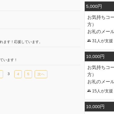
5,000円
お気持ちコ
方）
お礼のメー
31人が支援
れます！応援しています。
10,000円
ています！
お気持ちコ
3
2
4
5
次へ
方）
お礼のメー
15人が支援
10,000円