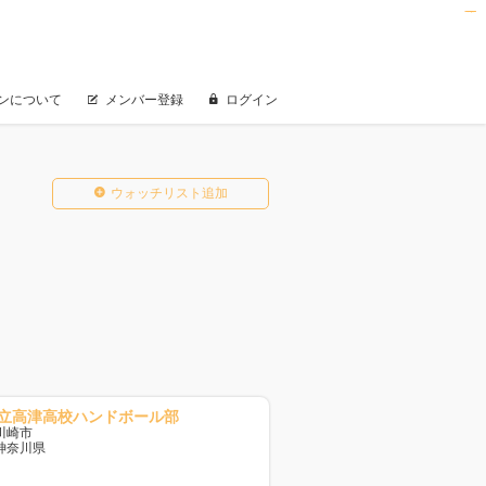
bengbengtoto
bengbengtoto
bengbengtoto
bengbengtoto
situs slot gacor
situs slot gacor
situs slot gacor
situs slot gacor
situs slot gacor
situs slot gacor
situs slot gacor
situs slot gacor
situs slot gacor
situs slot gacor
situs slot gacor
situs slot gacor
situs slot gacor
situs slot gacor
situs slot gacor
situs slot gacor
situs slot gacor
situs slot gacor
situs slot 4d
situs slot 4d
situs slot 4d
situs slot 4d
situs slot 4d
indosattoto
indosattoto
indosattoto
indosattoto
mineraltoto
togel sgp
situs toto
situs toto
situs toto
situs toto
situs toto
situs toto
ohtogel
ohtogel
balaitoto
balaitoto
sisi368
balaitoto
balaitoto
sisi368
sisi368
togel hk
toto slot
toto slot
toto slot
toto slot
toto slot
toto slot
toto slot
toto slot
rctitogel
toto slot
toto slot
toto slot
toto slot
toto slot
toto slot
toto slot
toto slot
toto slot
toto slot
rctitogel
jualtoto
jualtoto
ンについて
メンバー登録
ログイン
ウォッチリスト追加
ト
立高津高校ハンドボール部
川崎市
神奈川県