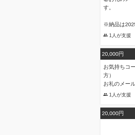
す。
※納品は20
1人が支援
20,000円
お気持ちコ
方）
お礼のメー
1人が支援
20,000円