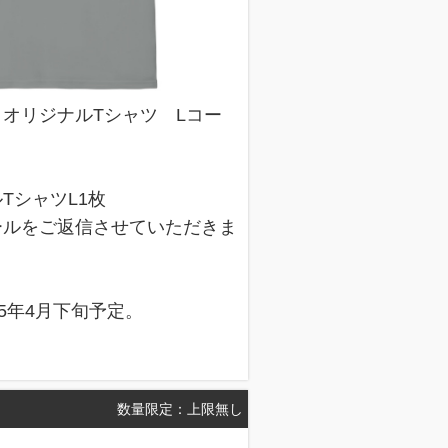
オリジナルTシャツ Lコー
TシャツL1枚
ールをご返信させていただきま
25年4月下旬予定。
数量限定：上限無し