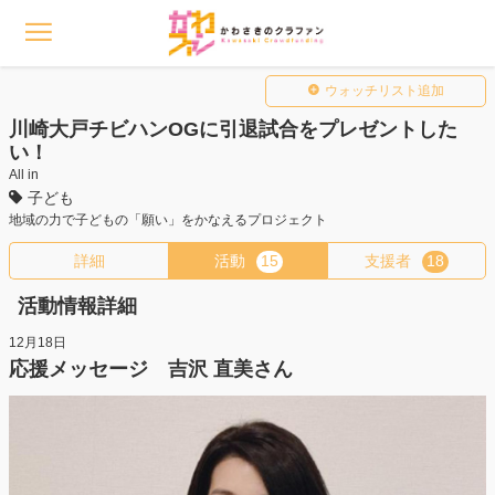
bengbengtoto
bengbengtoto
bengbengtoto
bengbengtoto
situs slot gacor
situs slot gacor
situs slot gacor
situs slot gacor
situs slot gacor
situs slot gacor
situs slot gacor
situs slot gacor
situs slot gacor
situs slot gacor
situs slot gacor
situs slot gacor
situs slot gacor
situs slot gacor
situs slot gacor
situs slot gacor
situs slot gacor
situs slot gacor
situs slot 4d
situs slot 4d
situs slot 4d
situs slot 4d
situs slot 4d
indosattoto
indosattoto
indosattoto
indosattoto
mineraltoto
togel sgp
situs toto
situs toto
situs toto
situs toto
situs toto
situs toto
ohtogel
ohtogel
balaitoto
balaitoto
sisi368
balaitoto
balaitoto
sisi368
sisi368
togel hk
toto slot
toto slot
toto slot
toto slot
toto slot
toto slot
toto slot
toto slot
rctitogel
toto slot
toto slot
toto slot
toto slot
toto slot
toto slot
toto slot
toto slot
toto slot
toto slot
rctitogel
jualtoto
jualtoto
ウォッチリスト追加
川崎大戸チビハンOGに引退試合をプレゼントした
い！
All in
子ども
地域の力で子どもの「願い」をかなえるプロジェクト
詳細
活動
15
支援者
18
活動情報詳細
12月18日
応援メッセージ 吉沢 直美さん