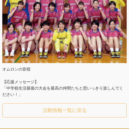
オムロンの皆様
【応援メッセージ】
「中学校生活最後の大会を最高の仲間たちと思いっきり楽しんでく
ださい！」
活動情報一覧に戻る