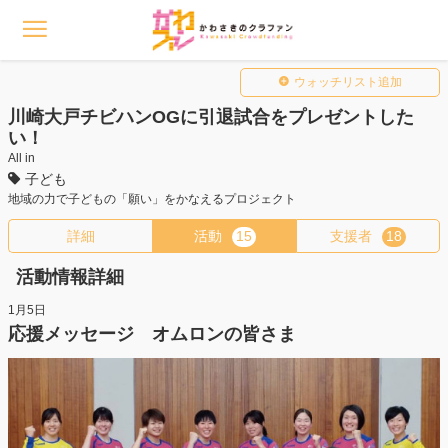
bengbengtoto
bengbengtoto
bengbengtoto
bengbengtoto
situs slot gacor
situs slot gacor
situs slot gacor
situs slot gacor
situs slot gacor
situs slot gacor
situs slot gacor
situs slot gacor
situs slot gacor
situs slot gacor
situs slot gacor
situs slot gacor
situs slot gacor
situs slot gacor
situs slot gacor
situs slot gacor
situs slot gacor
situs slot gacor
situs slot 4d
situs slot 4d
situs slot 4d
situs slot 4d
situs slot 4d
indosattoto
indosattoto
indosattoto
indosattoto
mineraltoto
togel sgp
situs toto
situs toto
situs toto
situs toto
situs toto
situs toto
ohtogel
ohtogel
balaitoto
balaitoto
sisi368
balaitoto
balaitoto
sisi368
sisi368
togel hk
toto slot
toto slot
toto slot
toto slot
toto slot
toto slot
toto slot
toto slot
rctitogel
toto slot
toto slot
toto slot
toto slot
toto slot
toto slot
toto slot
toto slot
toto slot
toto slot
rctitogel
jualtoto
jualtoto
ウォッチリスト追加
川崎大戸チビハンOGに引退試合をプレゼントした
い！
All in
子ども
地域の力で子どもの「願い」をかなえるプロジェクト
詳細
活動
15
支援者
18
活動情報詳細
1月5日
応援メッセージ オムロンの皆さま