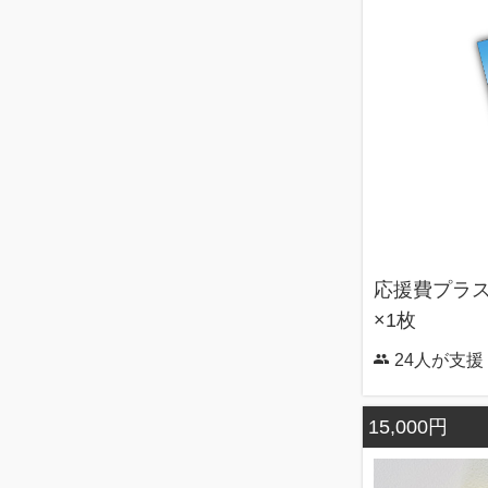
応援費プラ
×1枚
24人が支援
15,000円