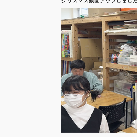
クリスマス動画アップしまし