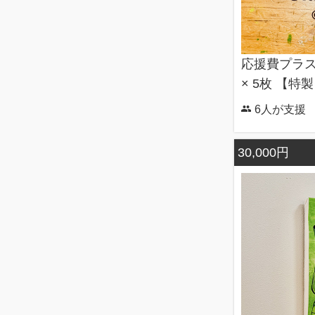
応援費プラ
× 5枚 【
6人が支援
30,000円