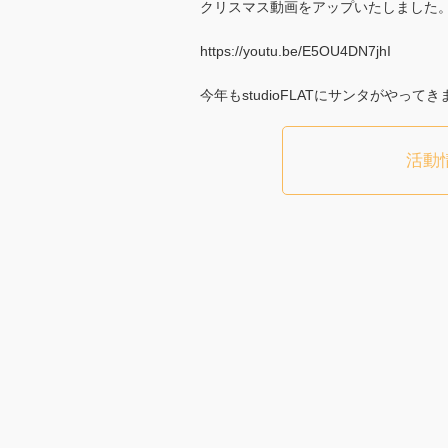
クリスマス動画をアップいたしました
https://youtu.be/E5OU4DN7jhI
今年もstudioFLATにサンタがやって
活動