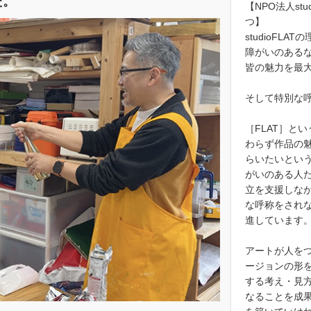
た。
【NPO法人stu
つ】
studioFLAT
障がいのある
皆の魅力を最
そして特別な呼
［FLAT］と
わらず作品の魅
らいたいとい
がいのある人
立を支援しな
な呼称をされな
進しています
アートが人を
ージョンの形
する考え・見
なることを成