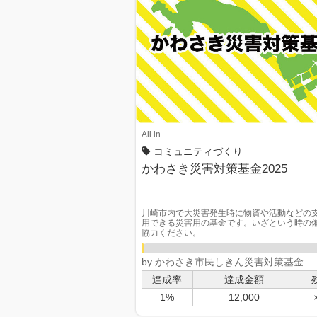
All in
コミュニティづくり
かわさき災害対策基金2025
川崎市内で大災害発生時に物資や活動などの
用できる災害用の基金です。いざという時の
協力ください。
by かわさき市民しきん災害対策基金
達成率
達成金額
1%
12,000