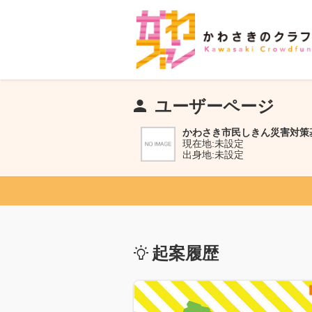
ユーザーページ
かわさき市民しきん災害対策
現在地:
未設定
出身地:
未設定
起案履歴