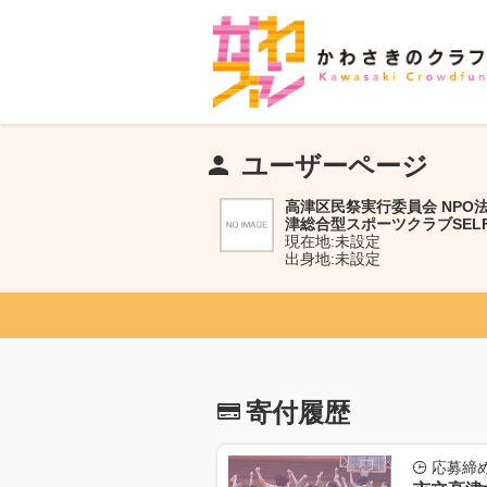
ユーザーページ
高津区民祭実行委員会 NPO法
津総合型スポーツクラブSELF
現在地:
未設定
出身地:
未設定
寄付履歴
応募締め