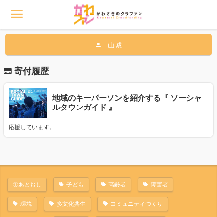
bengbengtoto
bengbengtoto
bengbengtoto
bengbengtoto
situs slot gacor
situs slot gacor
situs slot gacor
situs slot gacor
situs slot gacor
situs slot gacor
situs slot gacor
situs slot gacor
situs slot gacor
situs slot gacor
situs slot gacor
situs slot gacor
situs slot gacor
situs slot gacor
situs slot gacor
situs slot gacor
situs slot gacor
situs slot gacor
situs slot 4d
situs slot 4d
situs slot 4d
situs slot 4d
situs slot 4d
indosattoto
indosattoto
indosattoto
indosattoto
mineraltoto
togel sgp
situs toto
situs toto
situs toto
situs toto
situs toto
situs toto
ohtogel
ohtogel
balaitoto
balaitoto
sisi368
balaitoto
balaitoto
sisi368
sisi368
togel hk
toto slot
toto slot
toto slot
toto slot
toto slot
toto slot
toto slot
toto slot
rctitogel
toto slot
toto slot
toto slot
toto slot
toto slot
toto slot
toto slot
toto slot
toto slot
toto slot
rctitogel
jualtoto
jualtoto
山城
寄付履歴
地域のキーパーソンを紹介する『 ソーシャ
ルタウンガイド 』
応援しています。
①あとおし
子ども
高齢者
障害者
環境
多文化共生
コミュニティづくり