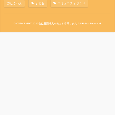
②たくわえ
子ども
コミュニティづくり
© COPYRIGHT 2020公益財団法人かわさき市民しきん All Rights Reserved.