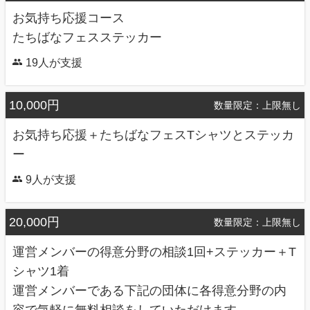
お気持ち応援コース
たちばなフェスステッカー
19人が支援
10,000円
数量限定：上限無し
お気持ち応援＋たちばなフェスTシャツとステッカ
ー
9人が支援
20,000円
数量限定：上限無し
そしてより多くの人たちに公園への愛着を持ってもらい、地域のコミュニティを
運営メンバーの得意分野の相談1回+ステッカー＋T
さらに広げていくために、橘公園のさらなる魅力向上に向けての取り組みを行う
シャツ1着
ことになりました。
運営メンバーである下記の団体に各得意分野の内
プロジェクトを通して実現したいこと
容で気軽に無料相談をしていただけます。