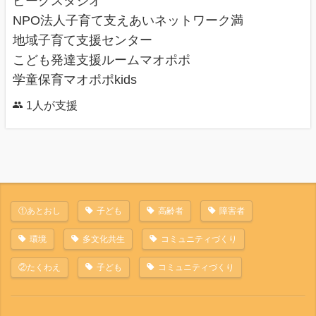
ピークスタジオ
NPO法人子育て支えあいネットワーク満
地域子育て支援センター
こども発達支援ルームマオポポ
学童保育マオポポkids
1人が支援
たちばなフェスの開催概要です。たくさんの団体が協力してくださいます。
①あとおし
子ども
高齢者
障害者
環境
多文化共生
コミュニティづくり
②たくわえ
子ども
コミュニティづくり