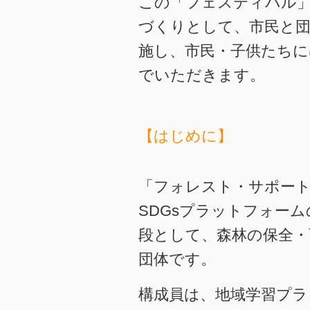
この「フェスティバル
づくりとして、市民と団
施し、市民・子供たちに
でいただきます。
【はじめに】
「フォレスト・サポー
SDGsプラットフォーム
段として、森林の保全・
団体です。
構成員は、地域学習プラ