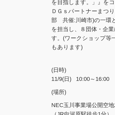
を目指します。」』を
ＤＧｓパートナーまつり」
部 共催:川崎市)の一
を担当し、８団体・企業
す。(ワークショップ等
もあります)
(日時)
11/9(日) 10:00～16:00
(場所)
NEC玉川事業場公開空地
（JR向河原駅徒歩1分）