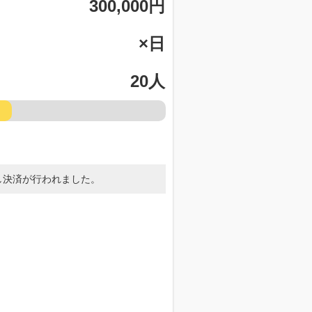
300,000円
×日
20人
し決済が行われました。