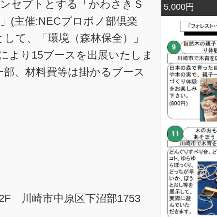
コンセプトとする「かわさきＳ
5,000円
(主催:NECプロボノ部倶楽
環として、「環境（森林保全）」
により
15ブースを出展いたしま
一部、材料費等は掛かるブース
2F 川崎市中原区下沼部1753