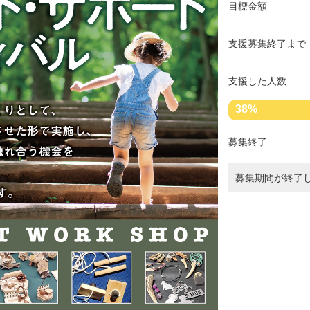
目標金額
支援募集終了まで
支援した人数
38%
募集終了
募集期間が終了