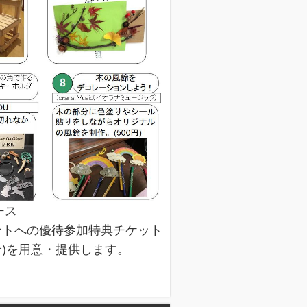
eport2024.pdf
ース
ントへの優待参加特典チケット
円分)を用意・提供します。