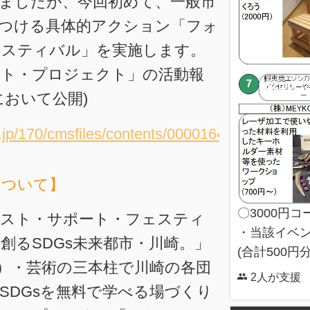
ましたが、今回初めて、一般市
つける具体的アクション「フォ
ェスティバル」を実施します。
ート・プロジェクト」の活動報
において公開)
i.jp/170/cmsfiles/contents/0000164/164780/11r
について】
〇3000円コ
レスト・サポート・フェスティ
・当該イベ
創るSDGs未来都市・川崎。」
(合計500
）・芸術の三本柱で川崎の各団
2人が支援
SDGsを無料で学べる場づくり