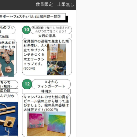
数量限定：上限無し