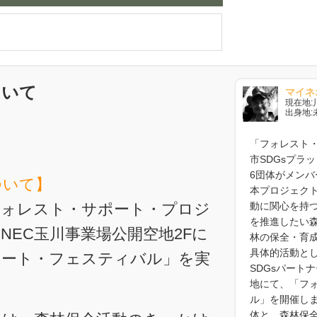
ついて
マイネ
現在地:
出身地:
「フォレスト
市SDGsプラ
6団体がメンバ
ついて】
本プロジェクト
フォレスト・サポート・プロジ
動に関心を持
を推進したい
NEC玉川事業場公開空地2Fに
林の保全・育
具体的活動とし
ポート・フェスティバル」を実
SDGsパート
地にて、「フ
ル」を開催し
体と、森林保