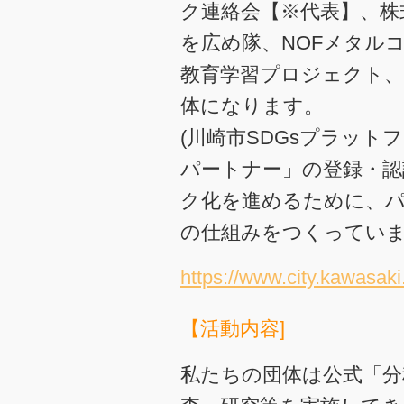
ク連絡会【※代表】、株
を広め隊、NOFメタル
教育学習プロジェクト、
体になります。
(川崎市SDGsプラット
パートナー」の登録・認
ク化を進めるために、パ
の仕組みをつくっていま
https://www.city.kawasak
【活動内容]
私たちの団体は公式「分