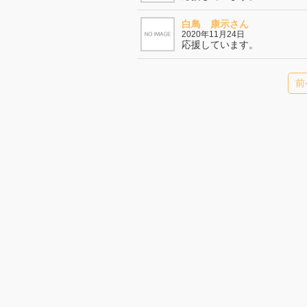
白鳥 康示さん
2020年11月24日
応援しています。
前