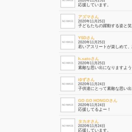
2020年11月25日
応援しています。
アズマさん
2020年11月25日
子どもたちの躍動する姿と笑
YSDさん
2020年11月25日
若いアスリートが楽しめて、
h.satoさん
2020年11月25日
素敵な思い出になりますよう
ゆずさん
2020年11月24日
子供達にとって素敵な思い出
GO GO HONGOさん
2020年11月24日
応援してるよー！
タカオさん
2020年11月24日
応援しています。