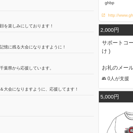
ghbp
http://www.gh
顔を楽しみにしております！
2,000円
サポートコー
記憶に残る大会になりますように！
け )
お礼のメー
千葉県から応援しています。
0人が支援
＆大会になりますように、応援してます！
5,000円