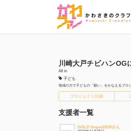
川崎大戸チビハンOG
All in
子ども
地域の力で子どもの「願い」をかなえるプロ
プロジェクト
詳細
支援者一覧
GOLD finger2020さん