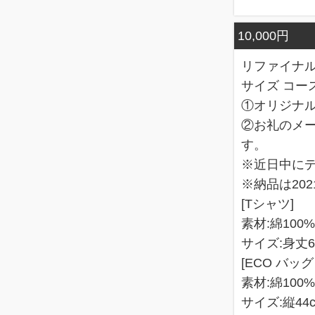
10,000円
リファイナル
サイズ コー
①オリジナル
②お礼のメ
す。
※近日中に
※納品は20
[Tシャツ]
素材:綿100%
サイズ:身丈65
[ECO バッグ 
素材:綿100
サイズ:縦44c