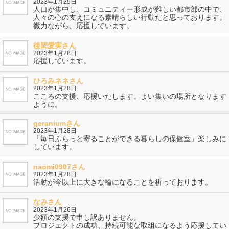
2023年1月29日
人口が集中し、コミュニティー形成が難しい都市部の中で、
人々の心の支えになる素晴らしい行動だと思っております。
微力ながら、応援しています。
後閑愛実さん
2023年1月28日
応援しています。
ひろみネネさん
2023年1月28日
こころの支援、応援いたします。よい集いの場所となります
ように。
geraniumさん
2023年1月28日
「毎日ふらっと寄ることができる暮らしの保健室」楽しみに
しています。
naomi0907さん
2023年1月28日
活動が今以上に大きな輪になることを祈っております。
なみさん
2023年1月26日
少額の支援で申し訳ありません。
プロジェクトの成功、持続可能な取組になるよう応援してい