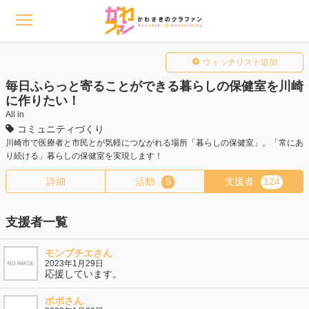
bengbengtoto
bengbengtoto
bengbengtoto
bengbengtoto
situs slot gacor
situs slot gacor
situs slot gacor
situs slot gacor
situs slot gacor
situs slot gacor
situs slot gacor
situs slot gacor
situs slot gacor
situs slot gacor
situs slot gacor
situs slot gacor
situs slot gacor
situs slot gacor
situs slot gacor
situs slot gacor
situs slot gacor
situs slot gacor
situs slot 4d
situs slot 4d
situs slot 4d
situs slot 4d
situs slot 4d
indosattoto
indosattoto
indosattoto
indosattoto
mineraltoto
togel sgp
situs toto
situs toto
situs toto
situs toto
situs toto
situs toto
ohtogel
ohtogel
balaitoto
balaitoto
sisi368
balaitoto
balaitoto
sisi368
sisi368
togel hk
toto slot
toto slot
toto slot
toto slot
toto slot
toto slot
toto slot
toto slot
rctitogel
toto slot
toto slot
toto slot
toto slot
toto slot
toto slot
toto slot
toto slot
toto slot
toto slot
rctitogel
jualtoto
jualtoto
ウォッチリスト追加
毎日ふらっと寄ることができる暮らしの保健室を川崎
に作りたい！
All in
コミュニティづくり
川崎市で医療者と市民とが気軽につながれる場所「暮らしの保健室」。「常にあ
り続ける」暮らしの保健室を実現します！
詳細
活動
5
支援者
124
支援者一覧
モンブチエさん
2023年1月29日
応援しています。
ポポさん