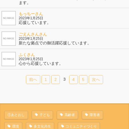
ます。
もっちーさん
2023年1月25日
応援しています。
ごえんさんさん
2023年1月25日
新たな拠点での御活躍応援しています。
ふくさん
2023年1月25日
心から応援しています。
3
前へ
1
2
4
5
次へ
①あとおし
子ども
高齢者
障害者
環境
多文化共生
コミュニティづくり