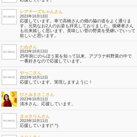
レアチーズちゃんさん
2023年10月13日
応援しています。車で高橋さんの畑の脇の道をよく通りま
す。元気なお2人のお姿も拝見しておりました。後継者さん
も出来嬉しく思います。美味しい菅の野菜を受継いでいって
欲しいと思います。
たぬさん
2023年10月13日
25年前にのらぼう菜を知って以来、アブラナ科野菜の中で
一番好きなので応援しています。
やっこさん
2023年10月12日
応援しています。実現しますように！
ひとみまさこさん
2023年10月11日
清水さん、応援しています。
きゃさりんさん
2023年10月11日
応援しています(^ ^)