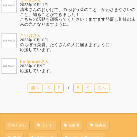
えりんさん
2023年10月11日
清水さんのおかげで、のらぼう菜のこと、かわさきやさいの
こと、知ることができました！
こちらの活動も頑張ってください！ますます発展し川崎の未
来の光となりますように。
こいけさん
2023年10月10日
のらぼう菜愛、たくさんの人に届きますように！
応援しています。
hollyhockさん
2023年10月9日
応援しています。
7
前へ
5
6
8
9
次へ
①あとおし
子ども
高齢者
障害者