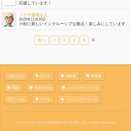
応援しています！
ノクチ基地さん
2025年11月20日
小杉に新しいインクルーシブな拠点！楽しみにしています。
6
前へ
2
3
4
5
①あとおし
子ども
高齢者
障害者
環境
多文化共生
コミュニティづくり
②たくわえ
子ども
コミュニティづくり
© COPYRIGHT 2020公益財団法人かわさき市民しきん All Rights Reserved.