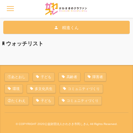
bengbengtoto
bengbengtoto
bengbengtoto
bengbengtoto
situs slot gacor
situs slot gacor
situs slot gacor
situs slot gacor
situs slot gacor
situs slot gacor
situs slot gacor
situs slot gacor
situs slot gacor
situs slot gacor
situs slot gacor
situs slot gacor
situs slot gacor
situs slot gacor
situs slot gacor
situs slot gacor
situs slot gacor
situs slot gacor
situs slot 4d
situs slot 4d
situs slot 4d
situs slot 4d
situs slot 4d
indosattoto
indosattoto
indosattoto
indosattoto
mineraltoto
togel sgp
situs toto
situs toto
situs toto
situs toto
situs toto
situs toto
ohtogel
ohtogel
balaitoto
balaitoto
sisi368
balaitoto
balaitoto
sisi368
sisi368
togel hk
toto slot
toto slot
toto slot
toto slot
toto slot
toto slot
toto slot
toto slot
rctitogel
toto slot
toto slot
toto slot
toto slot
toto slot
toto slot
toto slot
toto slot
toto slot
toto slot
rctitogel
jualtoto
jualtoto
精進くん
ウォッチリスト
①あとおし
子ども
高齢者
障害者
環境
多文化共生
コミュニティづくり
②たくわえ
子ども
コミュニティづくり
© COPYRIGHT 2020公益財団法人かわさき市民しきん All Rights Reserved.