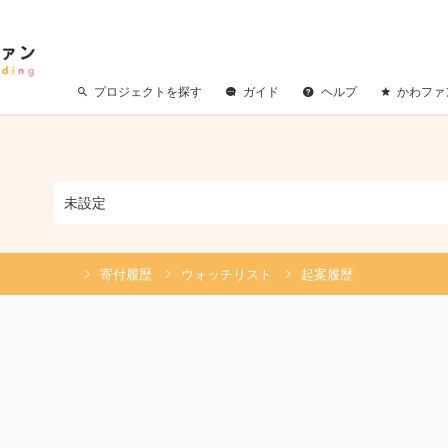
プロジェクトを探す
ガイド
ヘルプ
かわファ
未設定
寄付履歴
ウォッチリスト
起案履歴