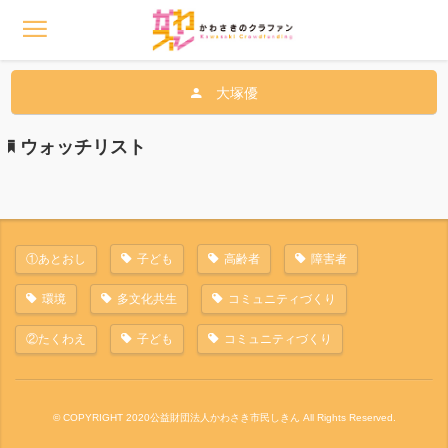
bengbengtoto
bengbengtoto
bengbengtoto
bengbengtoto
situs slot gacor
situs slot gacor
situs slot gacor
situs slot gacor
situs slot gacor
situs slot gacor
situs slot gacor
situs slot gacor
situs slot gacor
situs slot gacor
situs slot gacor
situs slot gacor
situs slot gacor
situs slot gacor
situs slot gacor
situs slot gacor
situs slot gacor
situs slot gacor
situs slot 4d
situs slot 4d
situs slot 4d
situs slot 4d
situs slot 4d
indosattoto
indosattoto
indosattoto
indosattoto
mineraltoto
togel sgp
situs toto
situs toto
situs toto
situs toto
situs toto
situs toto
ohtogel
ohtogel
balaitoto
balaitoto
sisi368
balaitoto
balaitoto
sisi368
sisi368
togel hk
toto slot
toto slot
toto slot
toto slot
toto slot
toto slot
toto slot
toto slot
rctitogel
toto slot
toto slot
toto slot
toto slot
toto slot
toto slot
toto slot
toto slot
toto slot
toto slot
rctitogel
jualtoto
jualtoto
大塚優
ウォッチリスト
①あとおし
子ども
高齢者
障害者
環境
多文化共生
コミュニティづくり
②たくわえ
子ども
コミュニティづくり
© COPYRIGHT 2020公益財団法人かわさき市民しきん All Rights Reserved.