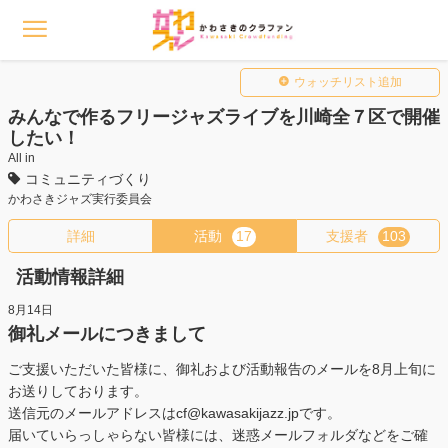
bengbengtoto
bengbengtoto
bengbengtoto
bengbengtoto
situs slot gacor
situs slot gacor
situs slot gacor
situs slot gacor
situs slot gacor
situs slot gacor
situs slot gacor
situs slot gacor
situs slot gacor
situs slot gacor
situs slot gacor
situs slot gacor
situs slot gacor
situs slot gacor
situs slot gacor
situs slot gacor
situs slot gacor
situs slot gacor
situs slot 4d
situs slot 4d
situs slot 4d
situs slot 4d
situs slot 4d
indosattoto
indosattoto
indosattoto
indosattoto
mineraltoto
togel sgp
situs toto
situs toto
situs toto
situs toto
situs toto
situs toto
ohtogel
ohtogel
balaitoto
balaitoto
sisi368
balaitoto
balaitoto
sisi368
sisi368
togel hk
toto slot
toto slot
toto slot
toto slot
toto slot
toto slot
toto slot
toto slot
rctitogel
toto slot
toto slot
toto slot
toto slot
toto slot
toto slot
toto slot
toto slot
toto slot
toto slot
rctitogel
jualtoto
jualtoto
ウォッチリスト追加
みんなで作るフリージャズライブを川崎全７区で開催
したい！
All in
コミュニティづくり
かわさきジャズ実行委員会
詳細
活動
17
支援者
103
活動情報詳細
8月14日
御礼メールにつきまして
ご支援いただいた皆様に、御礼および活動報告のメールを8月上旬に
お送りしております。
送信元のメールアドレスはcf@kawasakijazz.jpです。
届いていらっしゃらない皆様には、迷惑メールフォルダなどをご確