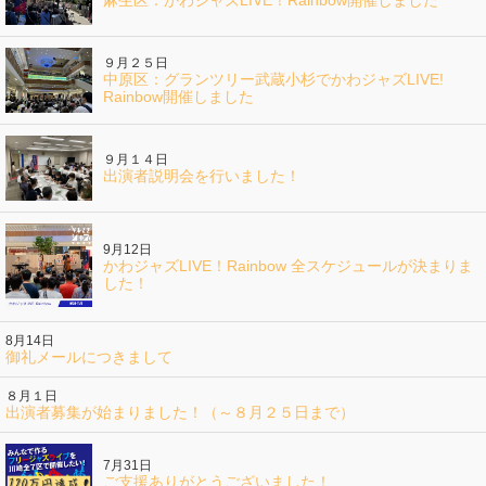
麻生区：かわジャズLIVE！Rainbow開催しました
９月２５日
中原区：グランツリー武蔵小杉でかわジャズLIVE!
Rainbow開催しました
９月１４日
出演者説明会を行いました！
9月12日
かわジャズLIVE！Rainbow 全スケジュールが決まりま
した！
8月14日
御礼メールにつきまして
８月１日
出演者募集が始まりました！（～８月２５日まで）
7月31日
ご支援ありがとうございました！