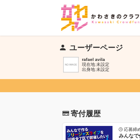
ユーザーページ
rafael avila
現在地:
未設定
出身地:
未設定
寄付履歴
応募締め
みんなで