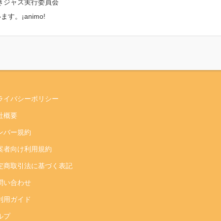
さきジャズ実行委員会
す。¡animo!
ライバシーポリシー
社概要
ンバー規約
案者向け利用規約
定商取引法に基づく表記
問い合わせ
利用ガイド
ルプ