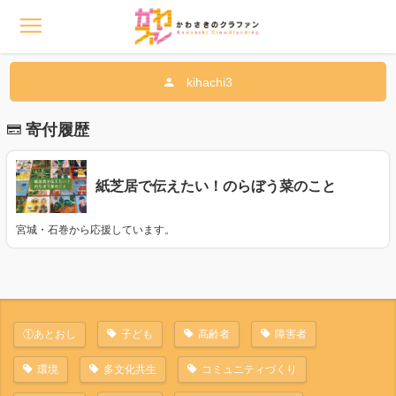
bengbengtoto
bengbengtoto
bengbengtoto
bengbengtoto
situs slot gacor
situs slot gacor
situs slot gacor
situs slot gacor
situs slot gacor
situs slot gacor
situs slot gacor
situs slot gacor
situs slot gacor
situs slot gacor
situs slot gacor
situs slot gacor
situs slot gacor
situs slot gacor
situs slot gacor
situs slot gacor
situs slot gacor
situs slot gacor
situs slot 4d
situs slot 4d
situs slot 4d
situs slot 4d
situs slot 4d
indosattoto
indosattoto
indosattoto
indosattoto
mineraltoto
togel sgp
situs toto
situs toto
situs toto
situs toto
situs toto
situs toto
ohtogel
ohtogel
balaitoto
balaitoto
sisi368
balaitoto
balaitoto
sisi368
sisi368
togel hk
toto slot
toto slot
toto slot
toto slot
toto slot
toto slot
toto slot
toto slot
rctitogel
toto slot
toto slot
toto slot
toto slot
toto slot
toto slot
toto slot
toto slot
toto slot
toto slot
rctitogel
jualtoto
jualtoto
kihachi3
寄付履歴
紙芝居で伝えたい！のらぼう菜のこと
宮城・石巻から応援しています。
①あとおし
子ども
高齢者
障害者
環境
多文化共生
コミュニティづくり