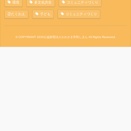
環境
多文化共生
コミュニティづくり
②たくわえ
子ども
コミュニティづくり
© COPYRIGHT 2020公益財団法人かわさき市民しきん All Rights Reserved.