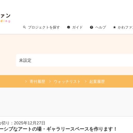
プロジェクトを探す
ガイド
ヘルプ
かわファ
未設定
寄付履歴
ウォッチリスト
起案履歴
切り：2025年12月27日
ーシブなアートの場・ギャラリースペースを作ります！