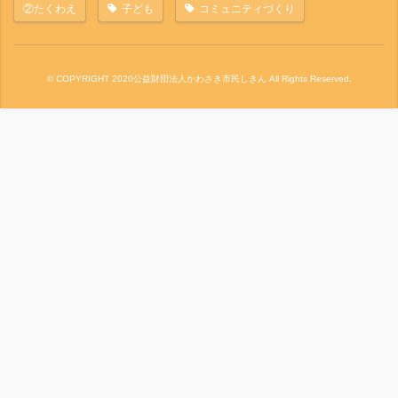
②たくわえ
子ども
コミュニティづくり
© COPYRIGHT 2020公益財団法人かわさき市民しきん All Rights Reserved.