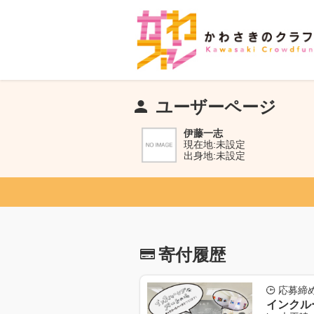
ユーザーページ
伊藤一志
現在地:
未設定
出身地:
未設定
寄付履歴
応募締め
インクル