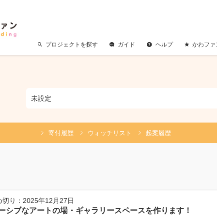
プロジェクトを探す
ガイド
ヘルプ
かわファ
未設定
寄付履歴
ウォッチリスト
起案履歴
切り：2025年12月27日
ーシブなアートの場・ギャラリースペースを作ります！