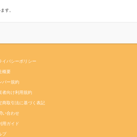
います。
ライバシーポリシー
社概要
ンバー規約
案者向け利用規約
定商取引法に基づく表記
問い合わせ
利用ガイド
ルプ