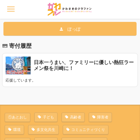
bengbengtoto
bengbengtoto
bengbengtoto
bengbengtoto
situs slot gacor
situs slot gacor
situs slot gacor
situs slot gacor
situs slot gacor
situs slot gacor
situs slot gacor
situs slot gacor
situs slot gacor
situs slot gacor
situs slot gacor
situs slot gacor
situs slot gacor
situs slot gacor
situs slot gacor
situs slot gacor
situs slot gacor
situs slot gacor
situs slot 4d
situs slot 4d
situs slot 4d
situs slot 4d
situs slot 4d
indosattoto
indosattoto
indosattoto
indosattoto
mineraltoto
togel sgp
situs toto
situs toto
situs toto
situs toto
situs toto
situs toto
ohtogel
ohtogel
balaitoto
balaitoto
sisi368
balaitoto
balaitoto
sisi368
sisi368
togel hk
toto slot
toto slot
toto slot
toto slot
toto slot
toto slot
toto slot
toto slot
rctitogel
toto slot
toto slot
toto slot
toto slot
toto slot
toto slot
toto slot
toto slot
toto slot
toto slot
rctitogel
jualtoto
jualtoto
ぽっぽ
寄付履歴
日本一うまい、ファミリーに優しい熱狂ラー
メン祭を川崎に！
応援しています。
①あとおし
子ども
高齢者
障害者
環境
多文化共生
コミュニティづくり