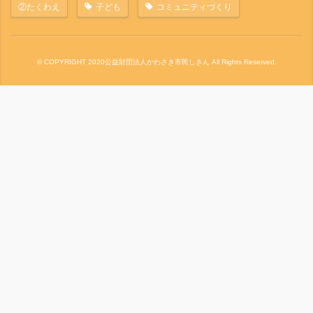
②たくわえ
子ども
コミュニティづくり
© COPYRIGHT 2020公益財団法人かわさき市民しきん All Rights Reserved.