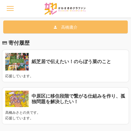
bengbengtoto
bengbengtoto
bengbengtoto
bengbengtoto
situs slot gacor
situs slot gacor
situs slot gacor
situs slot gacor
situs slot gacor
situs slot gacor
situs slot gacor
situs slot gacor
situs slot gacor
situs slot gacor
situs slot gacor
situs slot gacor
situs slot gacor
situs slot gacor
situs slot gacor
situs slot gacor
situs slot gacor
situs slot gacor
situs slot 4d
situs slot 4d
situs slot 4d
situs slot 4d
situs slot 4d
indosattoto
indosattoto
indosattoto
indosattoto
mineraltoto
togel sgp
situs toto
situs toto
situs toto
situs toto
situs toto
situs toto
ohtogel
ohtogel
balaitoto
balaitoto
sisi368
balaitoto
balaitoto
sisi368
sisi368
togel hk
toto slot
toto slot
toto slot
toto slot
toto slot
toto slot
toto slot
toto slot
rctitogel
toto slot
toto slot
toto slot
toto slot
toto slot
toto slot
toto slot
toto slot
toto slot
toto slot
rctitogel
jualtoto
jualtoto
高橋庸介
寄付履歴
紙芝居で伝えたい！のらぼう菜のこと
応援しています。
中原区に移住段階で繋がる仕組みを作り、孤
独問題を解決したい！
高橋みさとの夫です。
応援しています。