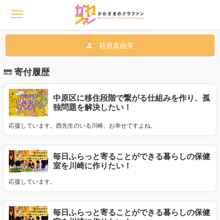
bengbengtoto
bengbengtoto
bengbengtoto
bengbengtoto
situs slot gacor
situs slot gacor
situs slot gacor
situs slot gacor
situs slot gacor
situs slot gacor
situs slot gacor
situs slot gacor
situs slot gacor
situs slot gacor
situs slot gacor
situs slot gacor
situs slot gacor
situs slot gacor
situs slot gacor
situs slot gacor
situs slot gacor
situs slot gacor
situs slot 4d
situs slot 4d
situs slot 4d
situs slot 4d
situs slot 4d
indosattoto
indosattoto
indosattoto
indosattoto
mineraltoto
togel sgp
situs toto
situs toto
situs toto
situs toto
situs toto
situs toto
ohtogel
ohtogel
balaitoto
balaitoto
sisi368
balaitoto
balaitoto
sisi368
sisi368
togel hk
toto slot
toto slot
toto slot
toto slot
toto slot
toto slot
toto slot
toto slot
rctitogel
toto slot
toto slot
toto slot
toto slot
toto slot
toto slot
toto slot
toto slot
toto slot
toto slot
rctitogel
jualtoto
jualtoto
萩原真由美
寄付履歴
中原区に移住段階で繋がる仕組みを作り、孤
独問題を解決したい！
応援しています。西先生のいる川崎、お幸せですよね。
毎日ふらっと寄ることができる暮らしの保健
室を川崎に作りたい！
応援しています。
毎日ふらっと寄ることができる暮らしの保健