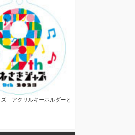
ャズ アクリルキーホルダーと