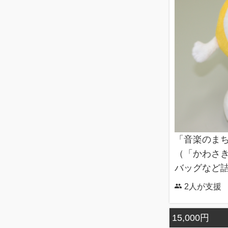
「音楽のま
（「かわさ
バッグなど
2人が支援
15,000円