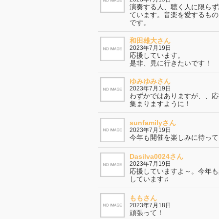
演奏する人、聴く人に限らず
ています。音楽を愛するもの
です。
和田雄大さん
2023年7月19日
応援しています。
是非、見に行きたいです！
ゆみゆみさん
2023年7月19日
わずかではありますが、、応
集まりますように！
sunfamilyさん
2023年7月19日
今年も開催を楽しみに待って
Dasilva0024さん
2023年7月19日
応援していますよ～。今年も
しています♫
ももさん
2023年7月18日
頑張って！