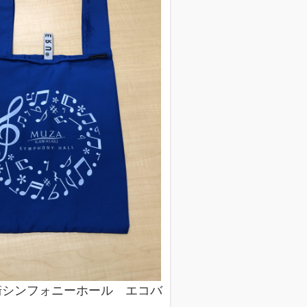
崎シンフォニーホール エコバ