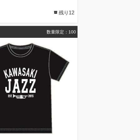
残り12
数量限定：100