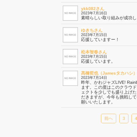
ykk082さん
2023年7月16日
素晴らしい取り組みが成功し
ゆきちさん
2023年7月15日
応援していますー！
松本智春さん
2023年7月15日
応援しています。
髙橋哲也（Jamesタカハシ
2023年7月14日
昨年、かわジャズLIVE! Rai
ます。この度はこのクラウド
ェクトを少しでも盛り上げた
だきますが、今年も挑戦して
願いいたします。
前へ
3