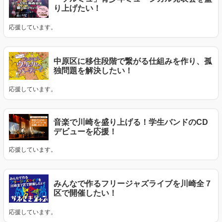
り上げたい！
応援しています。
中原区に移住段階で繋がる仕組みを作り、孤
独問題を解決したい！
応援しています。
音楽で川崎を盛り上げる！学生バンドのCD
デビューを応援！
応援しています。
みんなで作るフリージャズライブを川崎全７
区で開催したい！
応援しています。