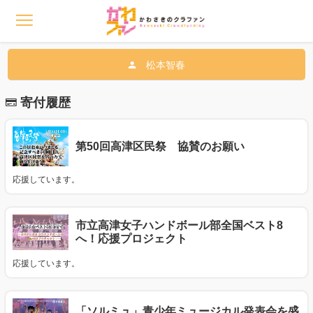
bengbengtoto
bengbengtoto
bengbengtoto
bengbengtoto
situs slot gacor
situs slot gacor
situs slot gacor
situs slot gacor
situs slot gacor
situs slot gacor
situs slot gacor
situs slot gacor
situs slot gacor
situs slot gacor
situs slot gacor
situs slot gacor
situs slot gacor
situs slot gacor
situs slot gacor
situs slot gacor
situs slot gacor
situs slot gacor
situs slot 4d
situs slot 4d
situs slot 4d
situs slot 4d
situs slot 4d
indosattoto
indosattoto
indosattoto
indosattoto
mineraltoto
togel sgp
situs toto
situs toto
situs toto
situs toto
situs toto
situs toto
ohtogel
ohtogel
balaitoto
balaitoto
sisi368
balaitoto
balaitoto
sisi368
sisi368
togel hk
toto slot
toto slot
toto slot
toto slot
toto slot
toto slot
toto slot
toto slot
rctitogel
toto slot
toto slot
toto slot
toto slot
toto slot
toto slot
toto slot
toto slot
toto slot
toto slot
rctitogel
jualtoto
jualtoto
松本智春
寄付履歴
第50回高津区民祭 協賛のお願い
応援しています。
市立高津女子ハンドボール部全国ベスト8
へ！応援プロジェクト
応援しています。
「ソルミュ」青少年ミュージカル発表会を盛