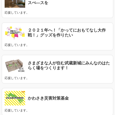
スぺ―スを
応援しています。
２０２１年へ！「かってにおもてなし大作
戦！」グッズを作りたい
応援しています。
さまざまな人が住む武蔵新城にみんなのはた
らく場をつくります！
応援しています。
かわさき災害対策基金
応援しています。