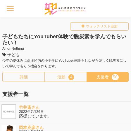
bengbengtoto
bengbengtoto
bengbengtoto
bengbengtoto
situs slot gacor
situs slot gacor
situs slot gacor
situs slot gacor
situs slot gacor
situs slot gacor
situs slot gacor
situs slot gacor
situs slot gacor
situs slot gacor
situs slot gacor
situs slot gacor
situs slot gacor
situs slot gacor
situs slot gacor
situs slot gacor
situs slot gacor
situs slot gacor
situs slot 4d
situs slot 4d
situs slot 4d
situs slot 4d
situs slot 4d
indosattoto
indosattoto
indosattoto
indosattoto
mineraltoto
togel sgp
situs toto
situs toto
situs toto
situs toto
situs toto
situs toto
ohtogel
ohtogel
balaitoto
balaitoto
sisi368
balaitoto
balaitoto
sisi368
sisi368
togel hk
toto slot
toto slot
toto slot
toto slot
toto slot
toto slot
toto slot
toto slot
rctitogel
toto slot
toto slot
toto slot
toto slot
toto slot
toto slot
toto slot
toto slot
toto slot
toto slot
rctitogel
jualtoto
jualtoto
ウォッチリスト追加
子どもたちにYouTuber体験で脱炭素を学んでもらい
たい！
All or Nothing
子ども
今年の夏休みに高津区内の小学生にYouTuber体験をしながら楽しく脱炭素につ
いて学んでもらう機会を作ります。
詳細
活動
4
支援者
56
支援者一覧
竹井斎さん
2022年7月26日
応援しています。
岡本克彦さん