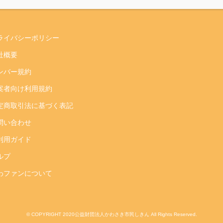
ライバシーポリシー
社概要
ンバー規約
案者向け利用規約
定商取引法に基づく表記
問い合わせ
利用ガイド
ルプ
わファンについて
© COPYRIGHT 2020公益財団法人かわさき市民しきん All Rights Reserved.