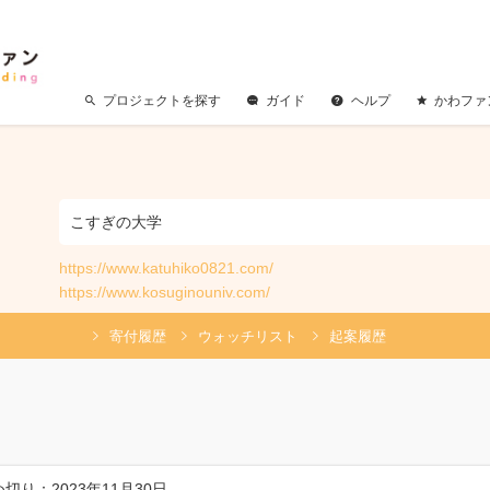
プロジェクトを探す
ガイド
ヘルプ
かわファ
こすぎの大学
https://www.katuhiko0821.com/
https://www.kosuginouniv.com/
寄付履歴
ウォッチリスト
起案履歴
切り：2023年11月30日