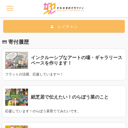
bengbengtoto
bengbengtoto
bengbengtoto
bengbengtoto
situs slot gacor
situs slot gacor
situs slot gacor
situs slot gacor
situs slot gacor
situs slot gacor
situs slot gacor
situs slot gacor
situs slot gacor
situs slot gacor
situs slot gacor
situs slot gacor
situs slot gacor
situs slot gacor
situs slot gacor
situs slot gacor
situs slot gacor
situs slot gacor
situs slot 4d
situs slot 4d
situs slot 4d
situs slot 4d
situs slot 4d
indosattoto
indosattoto
indosattoto
indosattoto
mineraltoto
togel sgp
situs toto
situs toto
situs toto
situs toto
situs toto
situs toto
ohtogel
ohtogel
balaitoto
balaitoto
sisi368
balaitoto
balaitoto
sisi368
sisi368
togel hk
toto slot
toto slot
toto slot
toto slot
toto slot
toto slot
toto slot
toto slot
rctitogel
toto slot
toto slot
toto slot
toto slot
toto slot
toto slot
toto slot
toto slot
toto slot
toto slot
rctitogel
jualtoto
jualtoto
レイチャン
寄付履歴
インクルーシブなアートの場・ギャラリース
ペースを作ります！
フラットの活躍、応援しています〜！
紙芝居で伝えたい！のらぼう菜のこと
応援しています！のらぼう菜育ててみたいです。